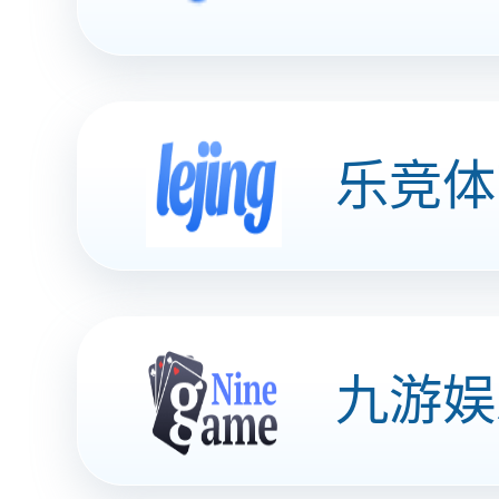
3
咸阳网站建设公司
4
朝阳网站建设公司
5
通州网站建设公司
6
餐饮APP开发公司
7
北京石景山网站建设公司
8
顺义网站建设公司
9
手机网站是企业不能忽视的重点
首页
案例
服务
客户与案例
客户案例
服务
高端网站建设
移动解决方案
微信开发运营
交互体验设计
创新