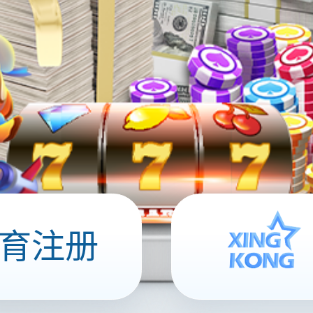
美集团官网开发及设计等服务，在2016年旗下国美电器再次
，好的建站公司能让客户选择始终如一，无论是网站再次开发或
提供优质的服务，而不是提倡的仅仅是一句口号。
世界500强中的品牌有36家,其中有雅虎中国、NEC中国、
集团，雅戈尔，长城宽带，奥克斯集团，等知名企业。