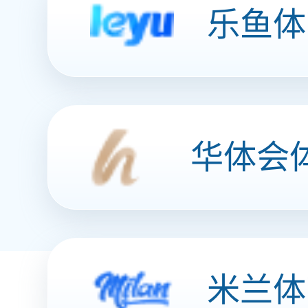
北京网站制作公司:定制网站价格为什么会贵
北京营销型网站建设
北京做网站需要准备哪些资料
最新文章
1
北京网站建设公司哪家好
2
中小企业网站建设方案
3
手机网站建设过程中有哪些注意事项
4
北京网站建设企业如何应对大数据的到来
5
北京网站改版的公司哪家好
6
北京网站建设需要准备哪些资料
7
北京网站制作公司:定制网站价格为什么会贵
8
北京网站设计公司:网站设计布局技巧
9
北京营销型网站建设
10
北京做网站需要准备哪些资料
小编推荐
0
北京网站建设公司哪家好
1
网站设计需要注意的事项
2
渭南网站建设公司