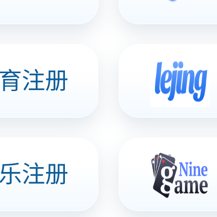
上云服务
网站运维
服务器运维
影视创意制作