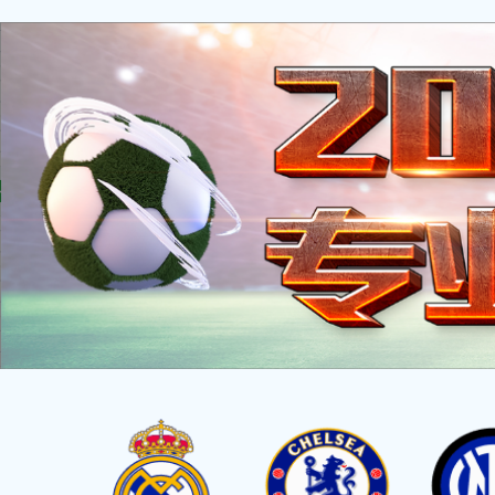
首页
客户案例
服务
创新
公司
新闻
人才
联系
行业动态
中文
/
EN
400-998-9730
Menu
简体
繁体
简体